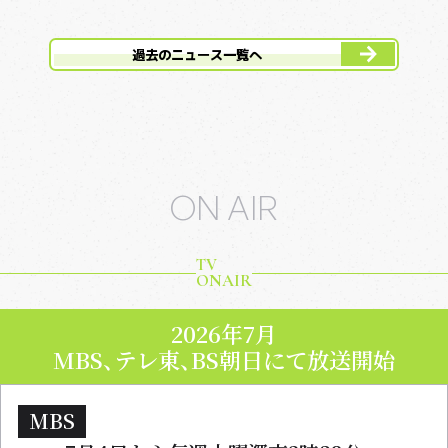
過去のニュース一覧へ
ON AIR
TV
ONAIR
2026年7月
MBS、テレ東、BS朝日にて放送開始
MBS