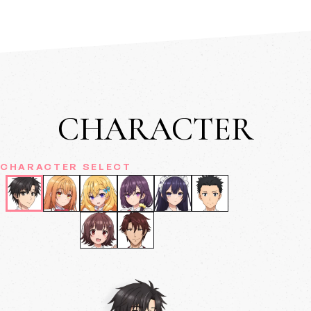
CHARACTER
CHARACTER SELECT