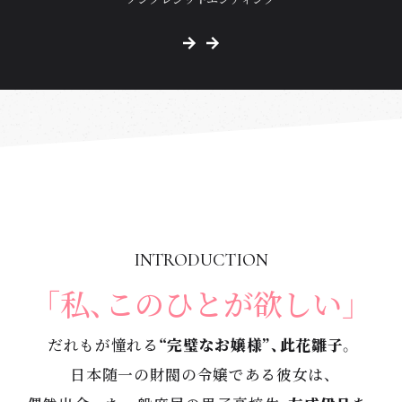
INTRODUCTION
「私、このひとが欲しい」
だれもが憧れる
“完璧なお嬢様”、此花雛子
。
日本随一の財閥の令嬢である彼女は、