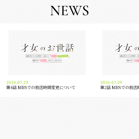
NEWS
2026.07.23
2026.07.09
第4話 MBSでの放送時間変更について
第2話 MBSでの放