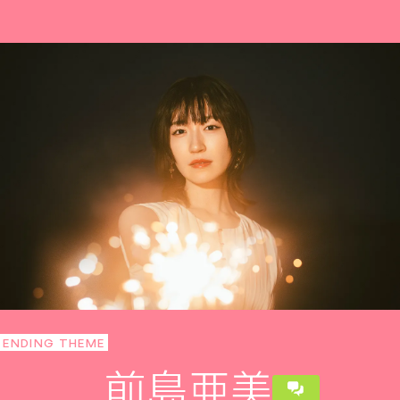
ENDING THEME
前島亜美