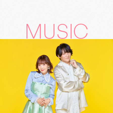
MUSIC